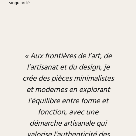
singularité.
« Aux frontières de l’art, de
l’artisanat et du design, je
crée des pièces minimalistes
et modernes en explorant
l’équilibre entre forme et
fonction, avec une
démarche artisanale qui
valorise l’authenticité des