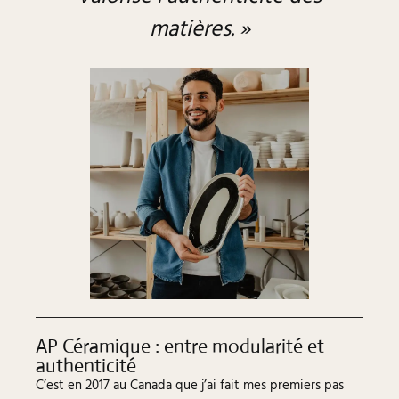
matières. »
AP Céramique : entre modularité et
authenticité
C’est en 2017 au Canada que j’ai fait mes premiers pas