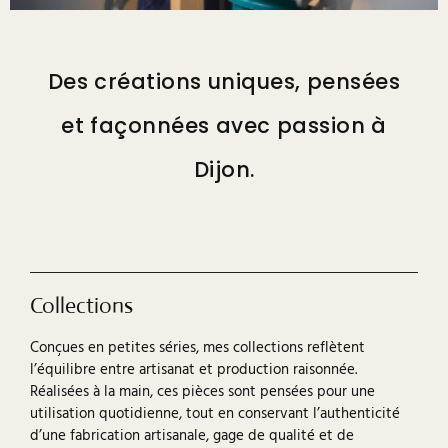
Des créations uniques, pensées
et façonnées avec passion à
Dijon.
Collections
Conçues en petites séries, mes collections reflètent
l’équilibre entre artisanat et production raisonnée.
Réalisées à la main, ces pièces sont pensées pour une
utilisation quotidienne, tout en conservant l’authenticité
d’une fabrication artisanale, gage de qualité et de